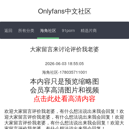
Onlyfans中文社区
返回
所有分类
海角社区
91porn
精选片商
大家留言来讨论评价我老婆
2026-06-03 18:55:05
海角社区-178035711001
本内容只是预览缩略图
会员享高清图片和视频
点击此处看高清内容
欢迎大家留言评价我老婆，有什么想法说出来我会回复！欢
迎大家留言评价我老婆，有什么想法说出来我会回复！欢迎
大家留言评价我老婆，有什么想法说出来我会回复！欢迎大
家留言评价我老婆，有什么想法说出来我会回复！