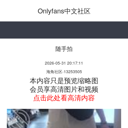
Onlyfans中文社区
随手拍
2026-05-31 20:17:11
海角社区-13253505
本内容只是预览缩略图
会员享高清图片和视频
点击此处看高清内容