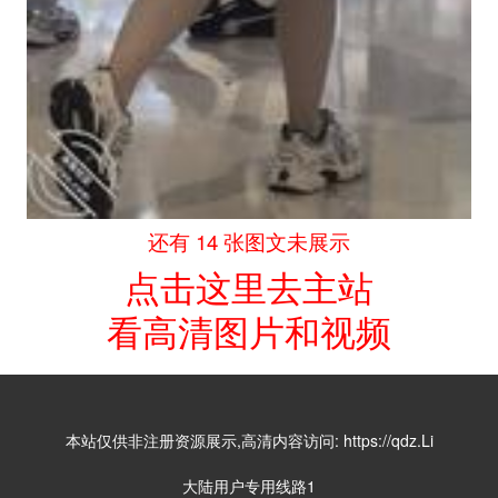
还有 14 张图文未展示
点击这里去主站
看高清图片和视频
本站仅供非注册资源展示,高清内容访问:
https://qdz.Li
大陆用户专用线路1