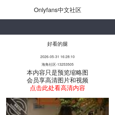
Onlyfans中文社区
好看的腿
2026-05-31 16:28:10
海角社区-13253505
本内容只是预览缩略图
会员享高清图片和视频
点击此处看高清内容